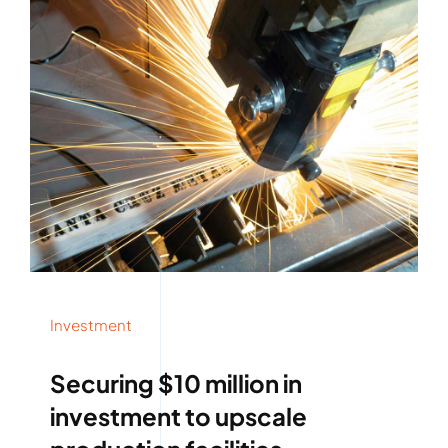
Investment
Securing $10 million in
investment to upscale