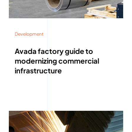
Development
Avada factory guide to
modernizing commercial
infrastructure