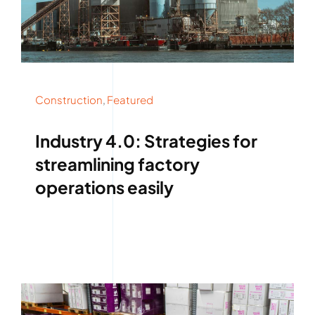
Construction
,
Featured
Industry 4.0: Strategies for
streamlining factory
operations easily