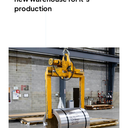
production